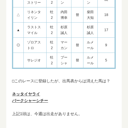
ストリー
2
ン
ン
リネンタ
牡
内田
柴田
△
替
18
イリン
2
博幸
大知
ラストス
牡
杉原
杉原
▲
17
マイル
2
誠人
誠人
ゾロアス
牡
マー
ルメ
◎
替
9
トロ
2
カン
ール
牡
プー
ルメ
サレジオ
替
5
2
シャ
ール
□このレースに登録したが、出馬表からは消えた馬は？
ネッタイヤライ
バークシャーシチー
上記1頭は、今週は出走がありません。