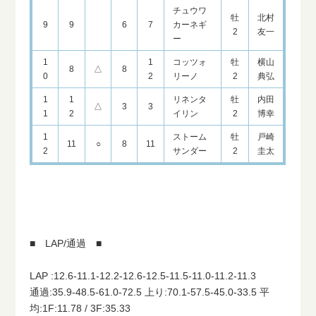
チュウワ
牡
北村
9
9
6
7
カーネギ
2
友一
ー
1
1
コッツォ
牡
横山
8
△
8
0
2
リーノ
2
典弘
1
1
リネンタ
牡
内田
△
3
3
1
2
イリン
2
博幸
1
ストーム
牡
戸崎
11
○
8
11
2
サンダー
2
圭太
■ LAP/通過 ■
LAP :12.6-11.1-12.2-12.6-12.5-11.5-11.0-11.2-11.3
通過:35.9-48.5-61.0-72.5 上り:70.1-57.5-45.0-33.5 平
均:1F:11.78 / 3F:35.33