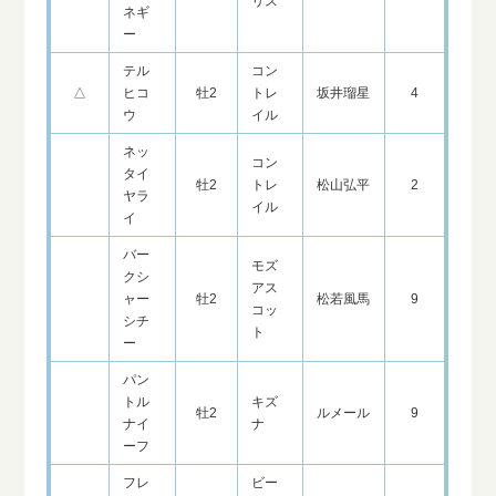
リス
ネギ
ー
テル
コン
△
ヒコ
牡2
トレ
坂井瑠星
4
ウ
イル
ネッ
コン
タイ
牡2
トレ
松山弘平
2
ヤラ
イル
イ
バー
モズ
クシ
アス
ャー
牡2
松若風馬
9
コッ
シチ
ト
ー
パン
トル
キズ
牡2
ルメール
9
ナイ
ナ
ーフ
フレ
ビー