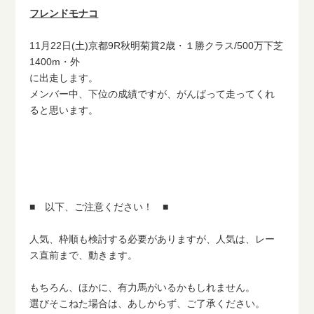
フレンドモナコ
11月22日(土)京都9R秋明菊賞2歳・１勝クラス/500万下芝
1400m・外
に出走します。
メンバー中、下位の成績ですが、がんばって走ってくれ
ると思います。
■ 以下、ご注意ください！ ■
人気、枠順も検討する必要がありますが、人気は、レー
ス直前まで、動きます。
もちろん、ほかに、有力馬がいるかもしれません。
選びそこねた場合は、あしからず、ご了承ください。