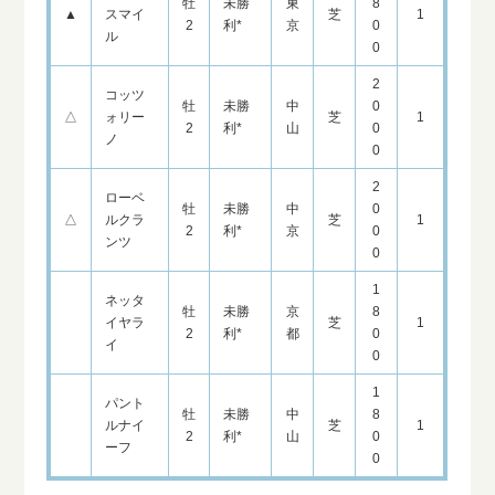
牡
未勝
東
8
▲
スマイ
芝
1
2
利*
京
0
ル
0
2
コッツ
牡
未勝
中
0
△
ォリー
芝
1
2
利*
山
0
ノ
0
2
ローベ
牡
未勝
中
0
△
ルクラ
芝
1
2
利*
京
0
ンツ
0
1
ネッタ
牡
未勝
京
8
イヤラ
芝
1
2
利*
都
0
イ
0
1
パント
牡
未勝
中
8
ルナイ
芝
1
2
利*
山
0
ーフ
0