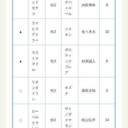
ンド
チパ
牡2
内田博幸
9
モナ
トロ
コ
ール
ライ
ヒス
シス
▲
牡2
佐々木大
10
アド
キン
ラー
ポエ
ラス
ティ
トス
▲
牡2
ック
杉原誠人
6
マイ
フレ
ル
ア
リネ
ンタ
キズ
△
牡2
柴田大知
2
イリ
ナ
ン
サト
ロー
ノダ
ベル
△
牡2
イヤ
松山弘平
14
クラ
モン