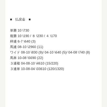
■ 払戻金 ■
単勝 10 \730
複勝 10 \190 / ８ \230 / ４ \170
枠連 6-7 \640 (3)
馬連 08-10 \2960 (11)
ワイド 08-10 \830 (9)/ 04-10 \640 (5)/ 04-08 \740 (8)
馬単 10-08 \5690 (22)
３連複 04-08-10 \4610 (15/220)
３連単 10-08-04 \33610 (120/1320)