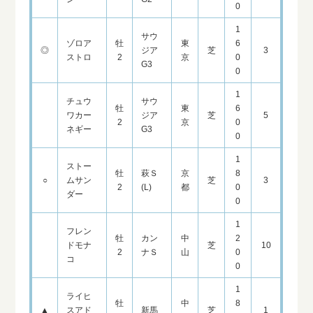
0
1
サウ
ゾロア
牡
東
6
◎
ジア
芝
3
ストロ
2
京
0
G3
0
1
チュウ
サウ
牡
東
6
ワカー
ジア
芝
5
2
京
0
ネギー
G3
0
1
ストー
牡
萩Ｓ
京
8
○
ムサン
芝
3
2
(L)
都
0
ダー
0
1
フレン
牡
カン
中
2
ドモナ
芝
10
2
ナＳ
山
0
コ
0
1
ライヒ
牡
中
8
▲
スアド
新馬
芝
1