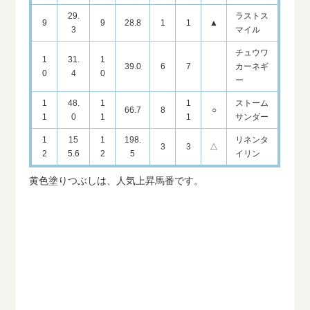
29.
ラストス
9
9
28.8
1
1
▲
3
マイル
チュウワ
1
31.
1
39.0
6
7
カーネギ
0
4
0
ー
1
48.
1
1
ストーム
66.7
8
○
1
0
1
1
サンダー
1
15
1
198.
リネンタ
3
3
△
2
5.6
2
5
イリン
黄色塗りつぶしは、人気上昇馬番です。