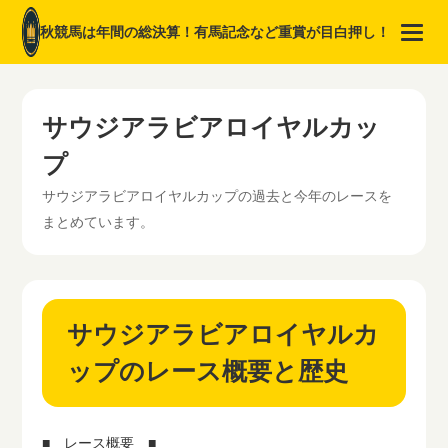
秋競馬は年間の総決算！有馬記念など重賞が目白押し！
サウジアラビアロイヤルカッ
プ
サウジアラビアロイヤルカップの過去と今年のレースを
まとめています。
サウジアラビアロイヤルカ
ップのレース概要と歴史
■ レース概要 ■