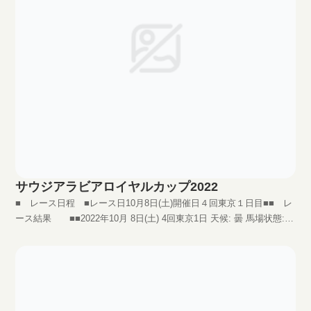
サウジアラビアロイヤルカップ2022
■ レース日程 ■レース日10月8日(土)開催日４回東京１日目■■ レ
ース結果 ■■2022年10月 8日(土) 4回東京1日 天候: 曇 馬場状態:
良11Ｒ 第8回サウジアラビアロイヤルカップ２歳・オープン・Ｇ３
(馬齢) (国際)(特指) 芝 1600m 9頭立着順人気印枠番馬番馬名性齢
127...