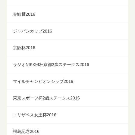
金鯱賞2016
ジャパンカップ2016
京阪杯2016
ラジオNIKKEI杯京都2歳ステークス2016
マイルチャンピオンシップ2016
東京スポーツ杯2歳ステークス2016
エリザベス女王杯2016
福島記念2016