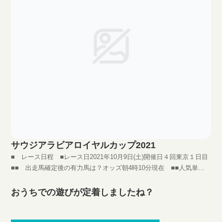
サウジアラビアロイヤルカップ2021
■ レース日程 ■レース日2021年10月9日(土)開催日４回東京１日目
■■ 出走馬確定後の有力馬は？オッズ朝4時10分現在 ■■人気単勝B
枠馬番印馬名性別年齢父騎手前走騎手前走との間隔12.466▲コマンド
ライン牡2ディープインパクトルメールルメール1822.533◎ステルナ
おうちでの遊びが定着しましたね？
ティーア牝2ロードカナ...