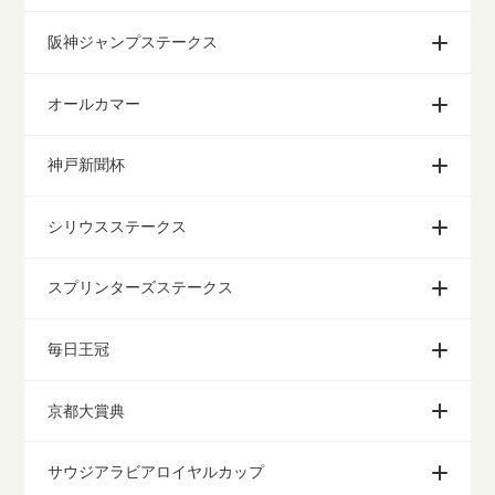
阪神ジャンプステークス
オールカマー
神戸新聞杯
シリウスステークス
スプリンターズステークス
毎日王冠
京都大賞典
サウジアラビアロイヤルカップ