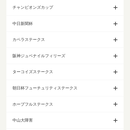
チャンピオンズカップ
中日新聞杯
カペラステークス
阪神ジュベナイルフィリーズ
ターコイズステークス
朝日杯フューチュリティステークス
ホープフルステークス
中山大障害