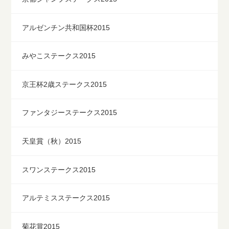
アルゼンチン共和国杯2015
みやこステークス2015
京王杯2歳ステークス2015
ファンタジーステークス2015
天皇賞（秋）2015
スワンステークス2015
アルテミスステークス2015
菊花賞2015