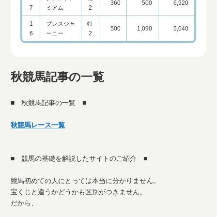
360
500
6,920
7
ミアム
2
1
ブレスジャ
牡
500
1,090
5,040
6
ーニー
2
秋競馬記事の一覧
■ 秋競馬記事の一覧 ■
秋競馬レース一覧
■ 競馬の基礎を解説したサイトのご紹介 ■
競馬初めての人にとっては本当に分かりません。
宝くじと違うかどうかも区別がつきません。
だから、