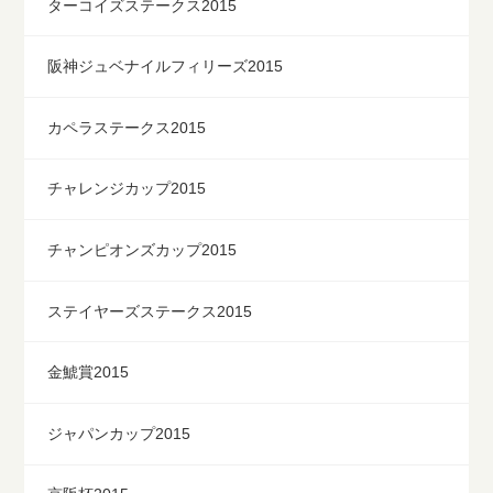
ターコイズステークス2015
阪神ジュベナイルフィリーズ2015
カペラステークス2015
チャレンジカップ2015
チャンピオンズカップ2015
ステイヤーズステークス2015
金鯱賞2015
ジャパンカップ2015