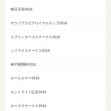
毎日王冠2016
サウジアラビアロイヤルカップ2016
スプリンターズステークス2016
シリウスステークス2016
神戸新聞杯2016
オールカマー2016
セントライト記念2016
ローズステークス2016