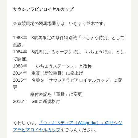
サウジアラビアロイヤルカップ
東京競馬場の競馬場通りは、いちょう並木です。
1968年 3歳馬限定の条件特別戦「いちょう特別」として
創設。
1984年 3歳馬によるオープン特別「いちょう特別」とし
て開催。
1988年 「いちょうステークス」と改称
2014年 重賞（新設重賞）に格上げ
2015年 名称を「サウジアラビアロイヤルカップ」に変
更
格付表記を「重賞」に変更
2016年 GIIIに新規格付
くわしくは、
「ウィキペディア（Wikipedia）」のサウジ
アラビアロイヤルカップ
をごらんください。