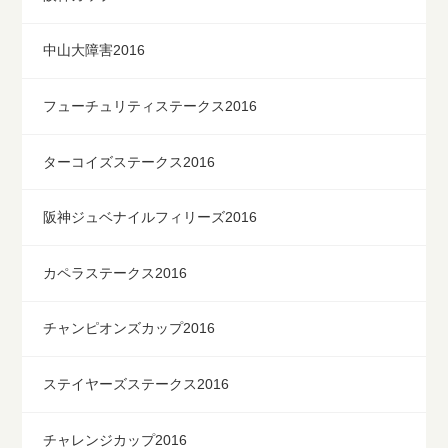
中山大障害2016
フューチュリティステークス2016
ターコイズステークス2016
阪神ジュベナイルフィリーズ2016
カペラステークス2016
チャンピオンズカップ2016
ステイヤーズステークス2016
チャレンジカップ2016