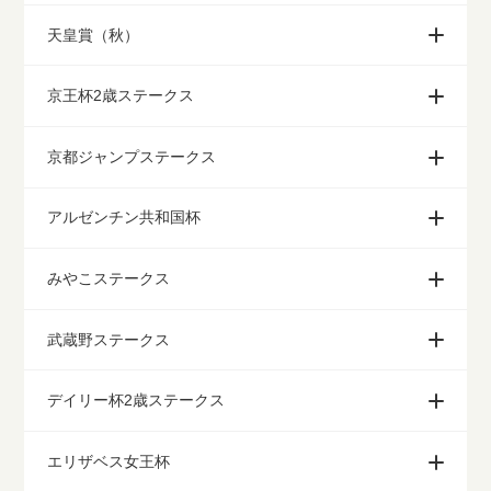
天皇賞（秋）
京王杯2歳ステークス
京都ジャンプステークス
アルゼンチン共和国杯
みやこステークス
武蔵野ステークス
デイリー杯2歳ステークス
エリザベス女王杯