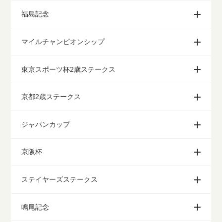
福島記念
マイルチャンピオンシップ
東京スポーツ杯2歳ステークス
京都2歳ステークス
ジャパンカップ
京阪杯
ステイヤーズステークス
鳴尾記念