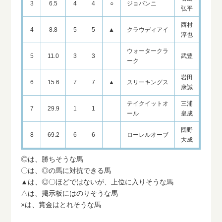
3
6.5
4
4
○
ジョバンニ
弘平
西村
4
8.8
5
5
▲
クラウディアイ
淳也
ウォータークラ
5
11.0
3
3
武豊
ーク
岩田
6
15.6
7
7
▲
スリーキングス
康誠
テイクイットオ
三浦
7
29.9
1
1
ール
皇成
団野
8
69.2
6
6
ローレルオーブ
大成
◎は、勝ちそうな馬
〇は、◎の馬に対抗できる馬
▲は、◎〇ほどではないが、上位に入りそうな馬
△は、掲示板にはのりそうな馬
×は、賞金はとれそうな馬