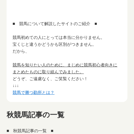
■ 競馬について解説したサイトのご紹介 ■
競馬初めての人にとっては本当に分かりません。
宝くじと違うかどうかも区別がつきません。
だから、
競馬を知りたい人のために、まじめに競馬初心者向きに
まとめたものに取り組んでみました。
どうぞ、ご遠慮なく、ご笑覧ください！
↓↓↓
競馬で勝つ勘所とは？
秋競馬記事の一覧
■ 秋競馬記事の一覧 ■