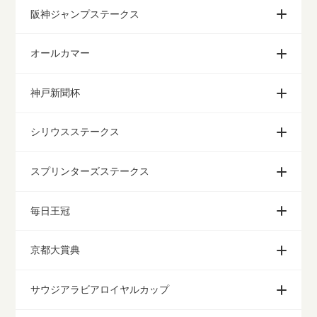
阪神ジャンプステークス
オールカマー
神戸新聞杯
シリウスステークス
スプリンターズステークス
毎日王冠
京都大賞典
サウジアラビアロイヤルカップ