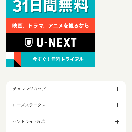
チャレンジカップ
ローズステークス
セントライト記念