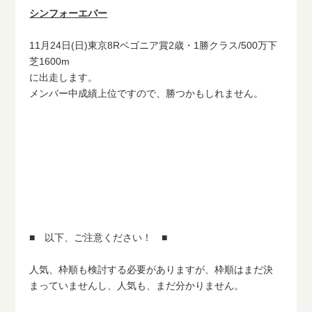
シンフォーエバー
11月24日(日)東京8Rベゴニア賞2歳・1勝クラス/500万下
芝1600m
に出走します。
メンバー中成績上位ですので、勝つかもしれません。
■ 以下、ご注意ください！ ■
人気、枠順も検討する必要がありますが、枠順はまだ決
まっていませんし、人気も、まだ分かりません。