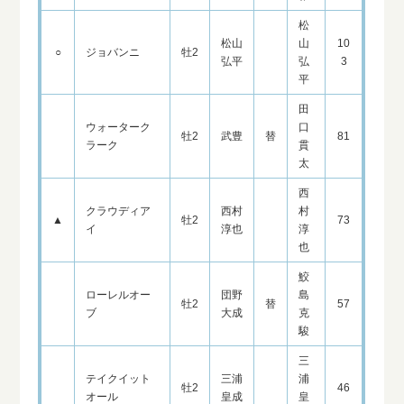
松
松山
山
10
○
ジョバンニ
牡2
弘平
弘
3
平
田
ウォーターク
口
牡2
武豊
替
81
ラーク
貫
太
西
クラウディア
西村
村
▲
牡2
73
イ
淳也
淳
也
鮫
ローレルオー
団野
島
牡2
替
57
ブ
大成
克
駿
三
テイクイット
三浦
浦
牡2
46
オール
皇成
皇