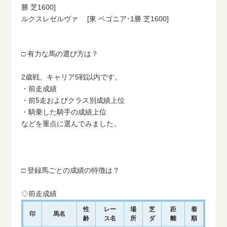
勝 芝1600]
ルクスレゼルヴァ [東 ベゴニア･1勝 芝1600]
□ 有力な馬の選び方は？
2歳戦、キャリア5戦以内です。
・前走成績
・前5走およびクラス別成績上位
・騎乗した騎手の成績上位
などを重点に選んでみました。
□ 登録馬ごとの成績の特徴は？
◇前走成績
性
レー
場
芝
距
着
印
馬名
齢
ス名
所
ダ
離
順