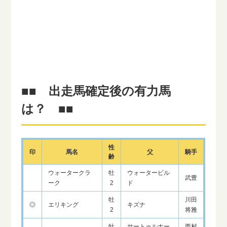
■■ 出走馬確定後の有力馬
は？ ■■
性
印
馬名
父
騎手
齢
ウォータークラ
牡
ウォータービル
武豊
ーク
2
ド
牡
川田
◎
エリキング
キズナ
2
将雅
牡
サートゥルナー
西村