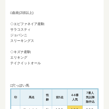
□血統(2頭以上)
◇エピファネイア産駒
サラコスティ
ジョバンニ
スリーキングス
◇キズナ産駒
エリキング
テイクイットオール
□穴っぽい馬
7番人
性
4-6番
印
馬名
前5走
気以降
齢
人気
除外込