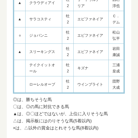
▲
クラウディアイ
2
リア
淳也
牡
Ｃ．
▲
サラコスティ
エピファネイア
2
デム
牡
松山
○
ジョバンニ
エピファネイア
2
弘平
牡
岩田
▲
スリーキングス
エピファネイア
2
康誠
テイクイットオ
牡
三浦
キズナ
ール
2
皇成
牡
団野
ローレルオーブ
ウインブライト
2
大成
◎は、勝ちそうな馬
〇は、◎の馬に対抗できる馬
▲は、◎〇ほどではないが、上位に入りそうな馬
△は、掲示板にはのりそうな馬(5着以内)
×は、△以外の賞金はとれそうな馬(8着以内)