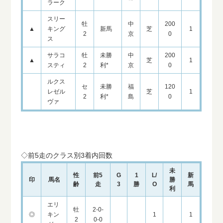
ラーク
スリー
牡
中
200
▲
キング
新馬
芝
1
2
京
0
ス
サラコ
牡
未勝
中
200
▲
芝
1
スティ
2
利*
京
0
ルクス
セ
未勝
福
120
レゼル
芝
1
2
利*
島
0
ヴァ
◇前5走のクラス別3着内回数
未
性
前5
G
1
L/
新
印
馬名
勝
齢
走
3
勝
O
馬
利
エリ
牡
2-0-
◎
キン
1
1
2
0-0