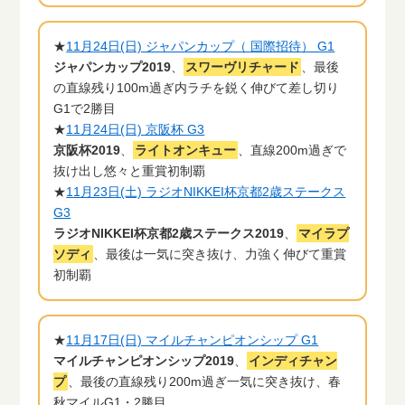
★
11月24日(日) ジャパンカップ（ 国際招待） G1
ジャパンカップ2019
、
スワーヴリチャード
、最後
の直線残り100m過ぎ内ラチを鋭く伸びて差し切り
G1で2勝目
★
11月24日(日) 京阪杯 G3
京阪杯2019
、
ライトオンキュー
、直線200m過ぎで
抜け出し悠々と重賞初制覇
★
11月23日(土) ラジオNIKKEI杯京都2歳ステークス
G3
ラジオNIKKEI杯京都2歳ステークス2019
、
マイラプ
ソディ
、最後は一気に突き抜け、力強く伸びて重賞
初制覇
★
11月17日(日) マイルチャンピオンシップ G1
マイルチャンピオンシップ2019
、
インディチャン
プ
、最後の直線残り200m過ぎ一気に突き抜け、春
秋マイルG1・2勝目