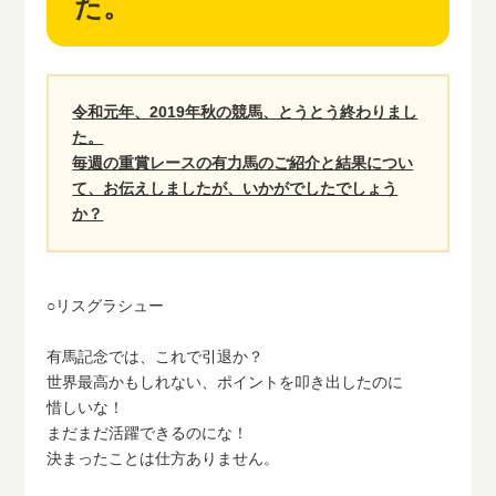
た。
令和元年、2019年秋の競馬、とうとう終わりまし
た。
毎週の重賞レースの有力馬のご紹介と結果につい
て、お伝えしましたが、いかがでしたでしょう
か？
○リスグラシュー
有馬記念では、これで引退か？
世界最高かもしれない、ポイントを叩き出したのに
惜しいな！
まだまだ活躍できるのにな！
決まったことは仕方ありません。