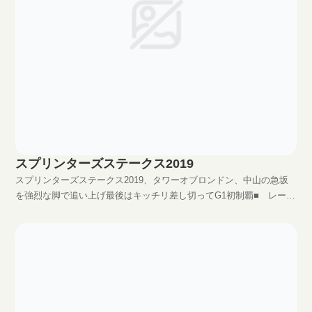
スプリンターズステークス2019
スプリンターズステークス2019、タワーオブロンドン、中山の急坂
を強烈な脚で追い上げ最後はキッチリ差し切ってG1初制覇■ レース
概要 ■9月29日(日)スプリンターズステークスG1中山芝1200ｍ3歳以
上国際指定定量古馬短距離路線1着賞金11000万円■ 上位着順1着か
ら3着までの馬 ■着順人気B枠...