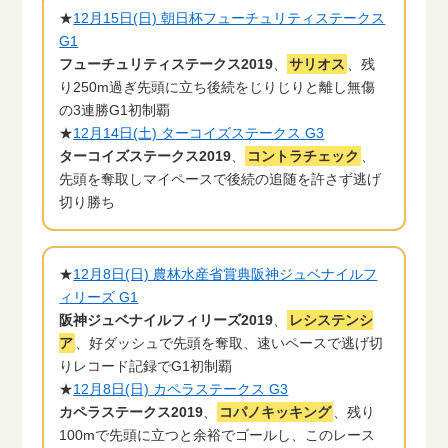
★
12月15日(日) 朝日杯フューチュリティステークス
G1
フューチュリティステークス2019
、
サリオス
、残
り250m過ぎ先頭に立ち後続をじりじりと離し無傷
の3連勝G1初制覇
★
12月14日(土) ターコイズステークス G3
ターコイズステークス2019
、
コントラチェック
、
先頭を奪取しマイペースで後続の追随を許さず逃げ
切り勝ち
★
12月8日(日) 農林水産省賞典阪神ジュベナイルフ
ィリーズ G1
阪神ジュベナイルフィリーズ2019
、
レシステンシ
ア
、好ダッシュで先頭を奪取、速いペースで逃げ切
りレコード記録でG1初制覇
★
12月8日(日) カペラステークス G3
カペラステークス2019
、
コパノキッキング
、残り
100mで先頭に立つと余裕でゴールし、このレース