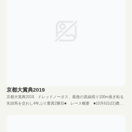
京都大賞典2019
京都大賞典2019、ドレッドノータス、最後の直線残り100m過ぎ粘る
先頭馬を交わし4年ぶり重賞2勝目■ レース概要 ■10月6日(日)農林
水産省賞典京都大賞典G2京都芝2400ｍ3歳以上国際指定別定古馬中距
離路線1着賞金6700万円■ 上位着順1着から3着までの馬 ■着順人気
B枠番馬番印馬名性別年齢...