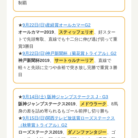
制覇
★
9月22日(日)産経賞オールカマーG2
オールカマー2019
、
スティッフェリオ
、好スター
トで先頭奪取、直線でも十二分に伸び逃げ切って重
賞3勝目
★
9月22日(日)神戸新聞杯（菊花賞トライアル）G2
神戸新聞杯2019
、
サートゥルナーリア
、直線で
軽々と先頭に立つや余裕で突き放し完勝で重賞３勝
目
★
9月14日(土) 阪神ジャンプステークス J・G3
阪神ジャンプステークス2019
、
メドウラーク
、8馬
身の差を詰め寄られるもゴール前押し切り勝ち
★
9月15日(日)関西テレビ放送賞ローズステークス
（秋華賞トライアル）G2
ローズステークス2019
、
ダノンファンタジー
、ゴ