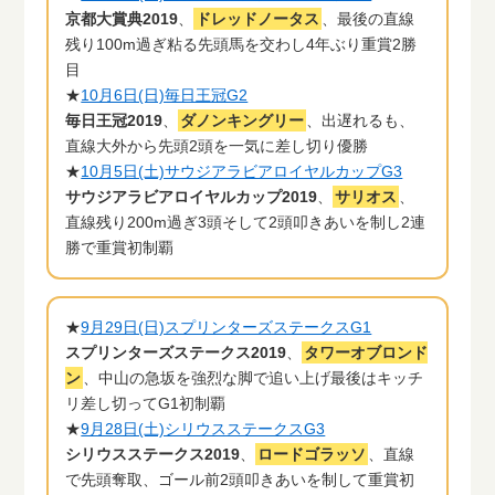
京都大賞典2019
、
ドレッドノータス
、最後の直線
残り100m過ぎ粘る先頭馬を交わし4年ぶり重賞2勝
目
★
10月6日(日)毎日王冠G2
毎日王冠2019
、
ダノンキングリー
、出遅れるも、
直線大外から先頭2頭を一気に差し切り優勝
★
10月5日(土)サウジアラビアロイヤルカップG3
サウジアラビアロイヤルカップ2019
、
サリオス
、
直線残り200m過ぎ3頭そして2頭叩きあいを制し2連
勝で重賞初制覇
★
9月29日(日)スプリンターズステークスG1
スプリンターズステークス2019
、
タワーオブロンド
ン
、中山の急坂を強烈な脚で追い上げ最後はキッチ
リ差し切ってG1初制覇
★
9月28日(土)シリウスステークスG3
シリウスステークス2019
、
ロードゴラッソ
、直線
で先頭奪取、ゴール前2頭叩きあいを制して重賞初