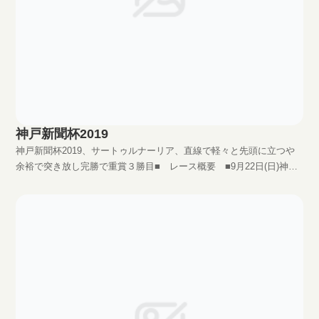
神戸新聞杯2019
神戸新聞杯2019、サートゥルナーリア、直線で軽々と先頭に立つや
余裕で突き放し完勝で重賞３勝目■ レース概要 ■9月22日(日)神戸
新聞杯（菊花賞トライアル）G2阪神芝2400ｍ3歳牡・牝国際指定馬齢
3歳牡馬クラシック路線1着賞金5400万円■ 上位着順1着から3着まで
の馬 ■着順人気B枠番馬番印馬...