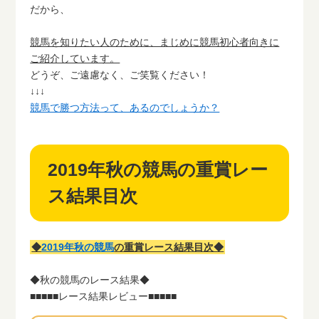
だから、
競馬を知りたい人のために、まじめに競馬初心者向きに
ご紹介しています。
どうぞ、ご遠慮なく、ご笑覧ください！
↓↓↓
競馬で勝つ方法って、あるのでしょうか？
2019年秋の競馬の重賞レー
ス結果目次
◆
2019年秋の競馬
の重賞レース結果目次◆
◆秋の競馬のレース結果◆
■■■■■レース結果レビュー■■■■■