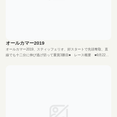
オールカマー2019
オールカマー2019、スティッフェリオ、好スタートで先頭奪取、直
線でも十二分に伸び逃げ切って重賞3勝目■ レース概要 ■9月22日
(日)産経賞オールカマーG2中山芝2200ｍ3歳以上国際指定別定古馬中
距離路線1着賞金6700万円■ 上位着順1着から3着までの馬 ■着順人
気B枠番馬番印馬名性別年齢父騎...