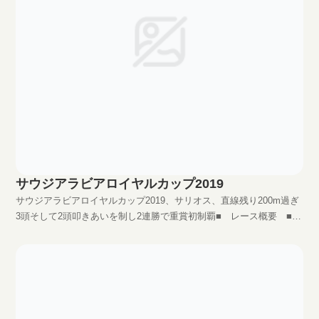
サウジアラビアロイヤルカップ2019
サウジアラビアロイヤルカップ2019、サリオス、直線残り200m過ぎ
3頭そして2頭叩きあいを制し2連勝で重賞初制覇■ レース概要 ■10
月5日(土)サウジアラビアロイヤルカップG3東京芝1600ｍ2歳国際特
指馬齢1着賞金3300万円■ 上位着順1着から3着までの馬 ■着順人気
B枠番馬番印馬名性別年齢...