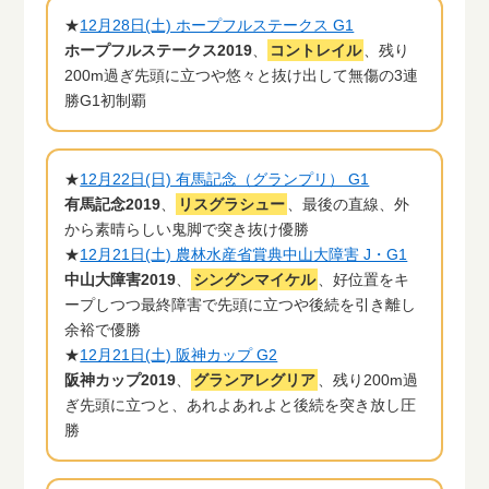
★
12月28日(土) ホープフルステークス G1
ホープフルステークス2019
、
コントレイル
、残り
200m過ぎ先頭に立つや悠々と抜け出して無傷の3連
勝G1初制覇
★
12月22日(日) 有馬記念（グランプリ） G1
有馬記念2019
、
リスグラシュー
、最後の直線、外
から素晴らしい鬼脚で突き抜け優勝
★
12月21日(土) 農林水産省賞典中山大障害 J・G1
中山大障害2019
、
シングンマイケル
、好位置をキ
ープしつつ最終障害で先頭に立つや後続を引き離し
余裕で優勝
★
12月21日(土) 阪神カップ G2
阪神カップ2019
、
グランアレグリア
、残り200m過
ぎ先頭に立つと、あれよあれよと後続を突き放し圧
勝